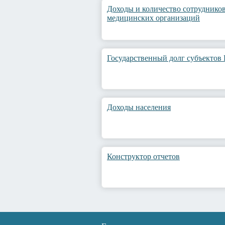
Доходы и количество сотруднико
медицинских организаций
Государственный долг субъектов
Доходы населения
Конструктор отчетов