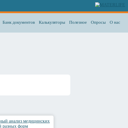
Банк документов
Калькуляторы
Полезное
Опросы
О нас
ный анализ медицинских
й разных форм