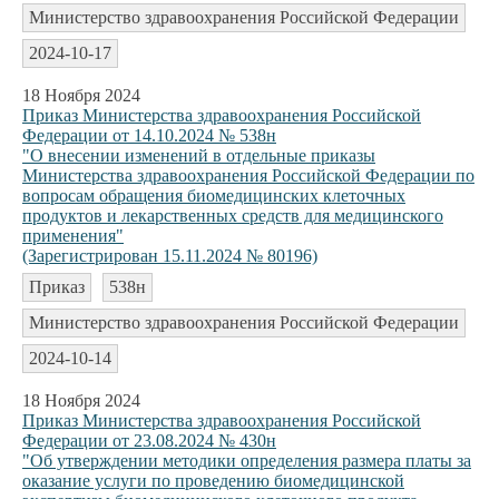
Министерство здравоохранения Российской Федерации
2024-10-17
18 Ноября 2024
Приказ Министерства здравоохранения Российской
Федерации от 14.10.2024 № 538н
"О внесении изменений в отдельные приказы
Министерства здравоохранения Российской Федерации по
вопросам обращения биомедицинских клеточных
продуктов и лекарственных средств для медицинского
применения"
(Зарегистрирован 15.11.2024 № 80196)
Приказ
538н
Министерство здравоохранения Российской Федерации
2024-10-14
18 Ноября 2024
Приказ Министерства здравоохранения Российской
Федерации от 23.08.2024 № 430н
"Об утверждении методики определения размера платы за
оказание услуги по проведению биомедицинской