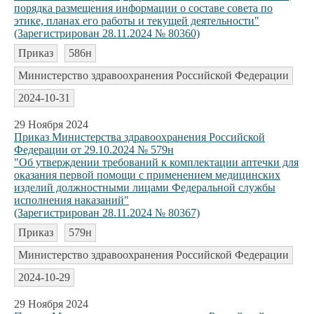
порядка размещения информации о составе совета по
этике, планах его работы и текущей деятельности"
(Зарегистрирован 28.11.2024 № 80360)
Приказ
586н
Министерство здравоохранения Российской Федерации
2024-10-31
29 Ноября 2024
Приказ Министерства здравоохранения Российской
Федерации от 29.10.2024 № 579н
"Об утверждении требований к комплектации аптечки для
оказания первой помощи с применением медицинских
изделий должностными лицами Федеральной службы
исполнения наказаний"
(Зарегистрирован 28.11.2024 № 80367)
Приказ
579н
Министерство здравоохранения Российской Федерации
2024-10-29
29 Ноября 2024