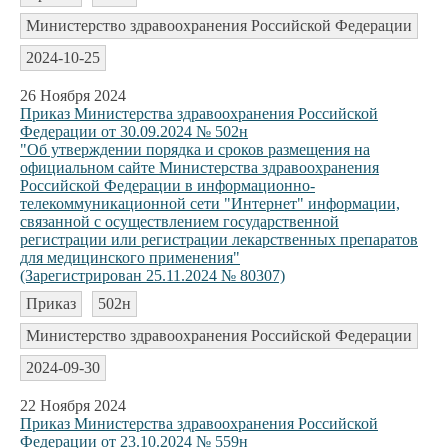
Министерство здравоохранения Российской Федерации
2024-10-25
26 Ноября 2024
Приказ Министерства здравоохранения Российской
Федерации от 30.09.2024 № 502н
"Об утверждении порядка и сроков размещения на
официальном сайте Министерства здравоохранения
Российской Федерации в информационно-
телекоммуникационной сети "Интернет" информации,
связанной с осуществлением государственной
регистрации или регистрации лекарственных препаратов
для медицинского применения"
(Зарегистрирован 25.11.2024 № 80307)
Приказ
502н
Министерство здравоохранения Российской Федерации
2024-09-30
22 Ноября 2024
Приказ Министерства здравоохранения Российской
Федерации от 23.10.2024 № 559н