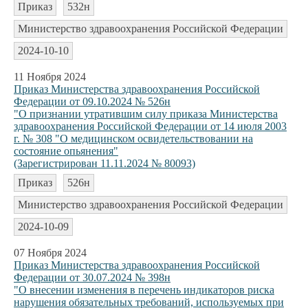
Приказ
532н
Министерство здравоохранения Российской Федерации
2024-10-10
11 Ноября 2024
Приказ Министерства здравоохранения Российской
Федерации от 09.10.2024 № 526н
"О признании утратившим силу приказа Министерства
здравоохранения Российской Федерации от 14 июля 2003
г. № 308 "О медицинском освидетельствовании на
состояние опьянения"
(Зарегистрирован 11.11.2024 № 80093)
Приказ
526н
Министерство здравоохранения Российской Федерации
2024-10-09
07 Ноября 2024
Приказ Министерства здравоохранения Российской
Федерации от 30.07.2024 № 398н
"О внесении изменения в перечень индикаторов риска
нарушения обязательных требований, используемых при