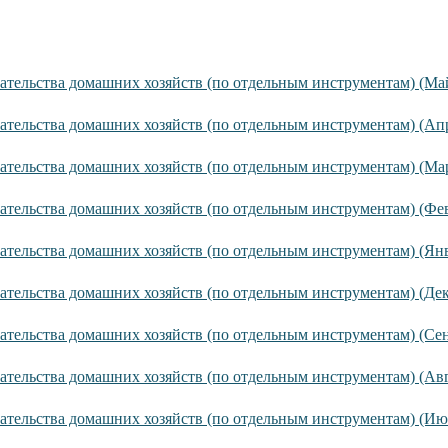
ательства домашних хозяйств (по отдельным инструментам) (Ма
ательства домашних хозяйств (по отдельным инструментам) (Апр
ательства домашних хозяйств (по отдельным инструментам) (Мар
ательства домашних хозяйств (по отдельным инструментам) (Фев
ательства домашних хозяйств (по отдельным инструментам) (Янв
ательства домашних хозяйств (по отдельным инструментам) (Дек
ательства домашних хозяйств (по отдельным инструментам) (Сен
ательства домашних хозяйств (по отдельным инструментам) (Авг
ательства домашних хозяйств (по отдельным инструментам) (Ию