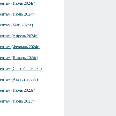
ентам (Июль 2024г)
ентам (Июнь 2024г)
ентам (Май 2024г)
ентам (Апрель 2024г)
ентам (Февраль 2024г)
ентам (Январь 2024г)
ентам (Сентябрь 2023г)
ентам (Август 2023г)
ентам (Июль 2023г)
ентам (Июнь 2023г)