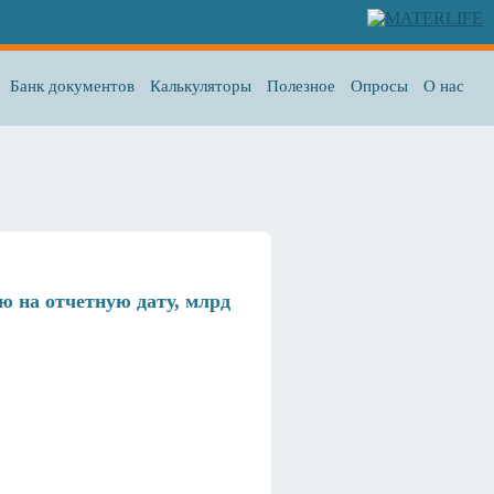
Банк документов
Калькуляторы
Полезное
Опросы
О нас
ю на отчетную дату, млрд