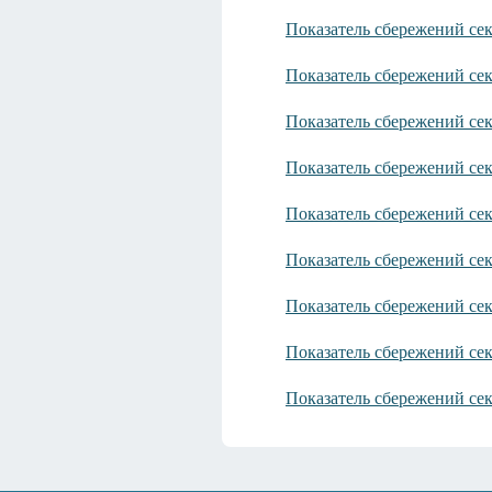
Показатель сбережений се
Показатель сбережений се
Показатель сбережений се
Показатель сбережений се
Показатель сбережений се
Показатель сбережений се
Показатель сбережений се
Показатель сбережений се
Показатель сбережений се