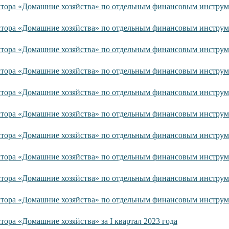
ктора «Домашние хозяйства» по отдельным финансовым инструм
ктора «Домашние хозяйства» по отдельным финансовым инструм
ктора «Домашние хозяйства» по отдельным финансовым инструм
ктора «Домашние хозяйства» по отдельным финансовым инструм
ктора «Домашние хозяйства» по отдельным финансовым инструм
ктора «Домашние хозяйства» по отдельным финансовым инструм
ктора «Домашние хозяйства» по отдельным финансовым инструм
ктора «Домашние хозяйства» по отдельным финансовым инструм
ктора «Домашние хозяйства» по отдельным финансовым инструм
ктора «Домашние хозяйства» по отдельным финансовым инструм
тора «Домашние хозяйства» за I квартал 2023 года