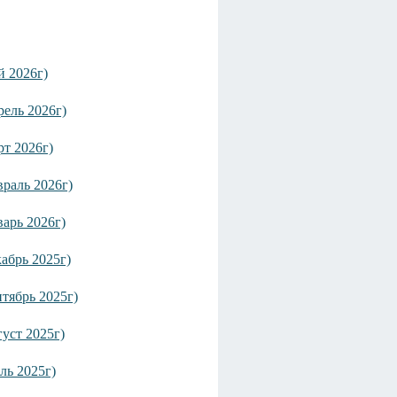
й 2026г)
ель 2026г)
т 2026г)
раль 2026г)
арь 2026г)
абрь 2025г)
тябрь 2025г)
уст 2025г)
ль 2025г)