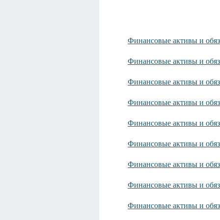
Финансовые активы и обяз
Финансовые активы и обяз
Финансовые активы и обяз
Финансовые активы и обяз
Финансовые активы и обяз
Финансовые активы и обяз
Финансовые активы и обяз
Финансовые активы и обяз
Финансовые активы и обяз