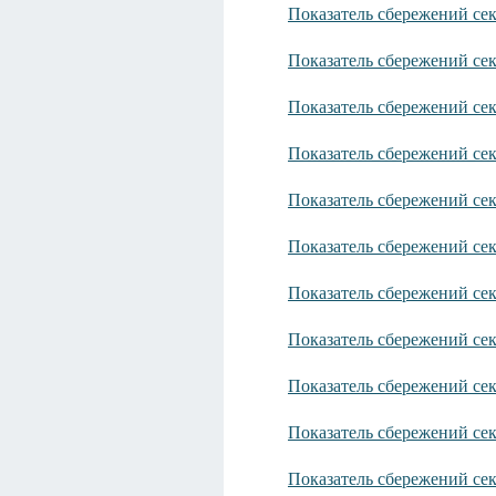
Показатель сбережений се
Показатель сбережений се
Показатель сбережений се
Показатель сбережений се
Показатель сбережений се
Показатель сбережений се
Показатель сбережений се
Показатель сбережений се
Показатель сбережений се
Показатель сбережений се
Показатель сбережений сек