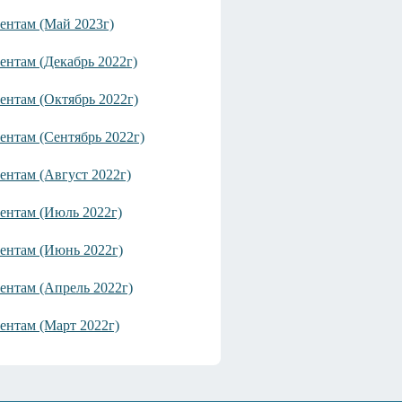
ентам (Май 2023г)
нтам (Декабрь 2022г)
ентам (Октябрь 2022г)
ентам (Сентябрь 2022г)
ентам (Август 2022г)
ентам (Июль 2022г)
ентам (Июнь 2022г)
ентам (Апрель 2022г)
ентам (Март 2022г)