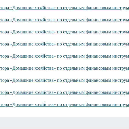
ктора «Домашние хозяйства» по отдельным финансовым инструм
ктора «Домашние хозяйства» по отдельным финансовым инструме
ктора «Домашние хозяйства» по отдельным финансовым инструм
ктора «Домашние хозяйства» по отдельным финансовым инструм
ктора «Домашние хозяйства» по отдельным финансовым инструм
ктора «Домашние хозяйства» по отдельным финансовым инструм
ктора «Домашние хозяйства» по отдельным финансовым инструм
ктора «Домашние хозяйства» по отдельным финансовым инструм
ктора «Домашние хозяйства» по отдельным финансовым инструм