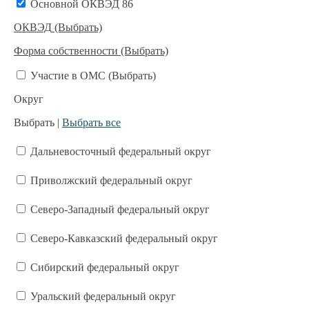
Основной ОКВЭД 86
ОКВЭД
(Выбрать)
Форма собственности
(Выбрать)
Участие в ОМС
(Выбрать)
Округ
Выбрать |
Выбрать все
Дальневосточный федеральный округ
Приволжский федеральный округ
Северо-Западный федеральный округ
Северо-Кавказский федеральный округ
Сибирский федеральный округ
Уральский федеральный округ