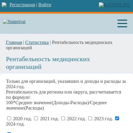
Регистрация
|
Войти
Главная
|
Статистика
| Рентабельность медицинских
организаций
Рентабельность медицинских
организаций
Только для организаций, указавших и доходы и расходы за
2024 год.
Рентабельность для региона или округа, рассчитывается
по формуле:
100*Среднее значение(Доходы-Расходы)/Среднее
значение(Расходы)
2020 год.
2021 год.
2022 год.
2023 год.
2024 год.