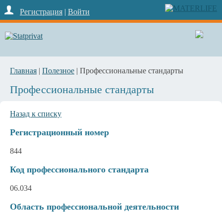
Регистрация
|
Войти
Главная
|
Полезное
| Профессиональные стандарты
Профессиональные стандарты
Назад к списку
Регистрационный номер
844
Код профессионального стандарта
06.034
Область профессиональной деятельности