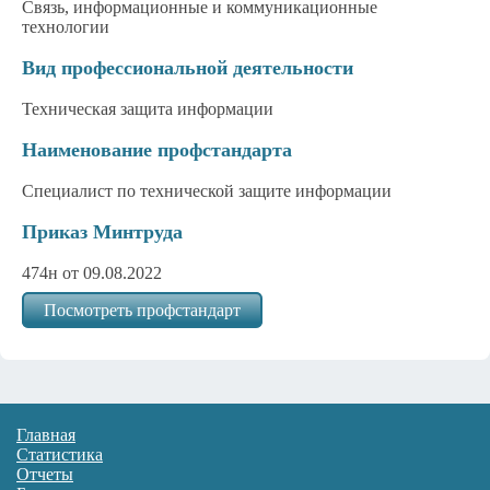
Связь, информационные и коммуникационные
технологии
Вид профессиональной деятельности
Техническая защита информации
Наименование профстандарта
Специалист по технической защите информации
Приказ Минтруда
474н от 09.08.2022
Посмотреть профстандарт
Главная
Статистика
Отчеты