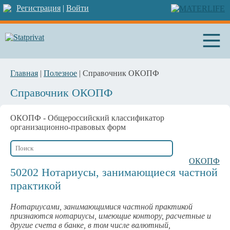
Регистрация
|
Войти
Главная
|
Полезное
| Справочник ОКОПФ
Справочник ОКОПФ
ОКОПФ
- Общероссийский классификатор
организационно-правовых форм
ОКОПФ
50202 Нотариусы, занимающиеся частной
практикой
Нотариусами, занимающимися частной практикой
признаются нотариусы, имеющие контору, расчетные и
другие счета в банке, в том числе валютный,