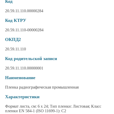
Код
20.59.11.110.00000284
Код КТРУ
20.59.11.110-00000284
ОКПД2
20.59.11.110
Код родительской записи
20.59.11.110.00000001
Наименование
Пленка радиографическая промышленная
Характеристики
Формат листа, см: 6 х 24; Тип пленки: Листовая; Класс
пленки EN 584-1 (ISO 11699-1): C2