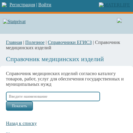
Регистрация
|
Войти
Главная
|
Полезное
|
Справочники ЕГИСЗ
| Справочник
медицинских изделий
Справочник медицинских изделий
Справочник медицинских изделий согласно каталогу
товаров, работ, услуг для обеспечения государственных и
муниципальных нужд
Назад к списку