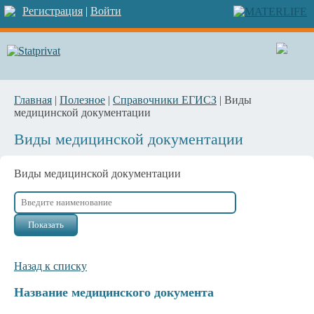
Регистрация
|
Войти
Главная
|
Полезное
|
Справочники ЕГИСЗ
| Виды
медицинской документации
Виды медицинской документации
Виды медицинской документации
Назад к списку
Название медицинского документа