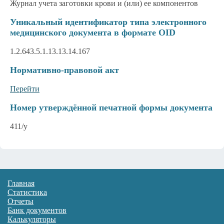
Журнал учета заготовки крови и (или) ее компонентов
Уникальный идентификатор типа электронного
медицинского документа в формате OID
1.2.643.5.1.13.13.14.167
Нормативно-правовой акт
Перейти
Номер утверждённой печатной формы документа
411/у
Главная
Статистика
Отчеты
Банк документов
Калькуляторы