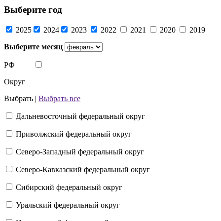
Выберите год
2025
2024
2023
2022
2021
2020
2019
Выберите месяц
РФ
Округ
Выбрать |
Выбрать все
Дальневосточный федеральный округ
Приволжский федеральный округ
Северо-Западный федеральный округ
Северо-Кавказский федеральный округ
Сибирский федеральный округ
Уральский федеральный округ