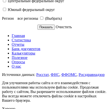
Центральный федеральный округ
Южный федеральный округ
Регион
все регионы
(Выбрать)
Очистить
Главная
Статистика
Отчеты
Банк документов
Калькуляторы
Полезное
Опросы
О нас
Источники данных:
Росстат
,
ФНС
,
ФФОМС
,
Росздравнадзор
Для улучшения работы сайта и его взаимодействия с
пользователями мы используем файлы cookie. Продолжая
работу с сайтом, Вы разрешаете использование файлов cookie.
Вы всегда можете отключить файлы cookie в настройках
Вашего браузера.
Хорошо