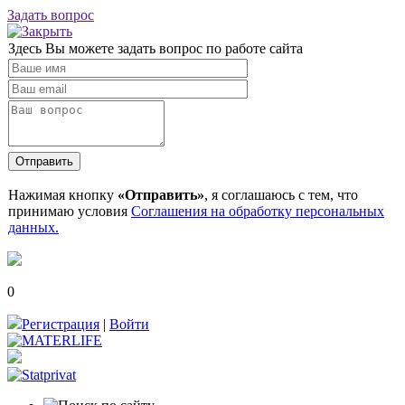
Задать вопрос
Здесь Вы можете задать вопрос по работе сайта
Нажимая кнопку
«Отправить»
, я соглашаюсь с тем, что
принимаю условия
Соглашения на обработку персональных
данных.
0
Регистрация
|
Войти