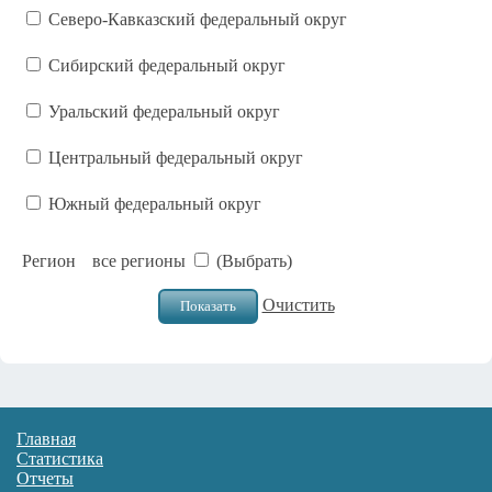
Северо-Кавказский федеральный округ
Сибирский федеральный округ
Уральский федеральный округ
Центральный федеральный округ
Южный федеральный округ
Регион
все регионы
(Выбрать)
Очистить
Главная
Статистика
Отчеты