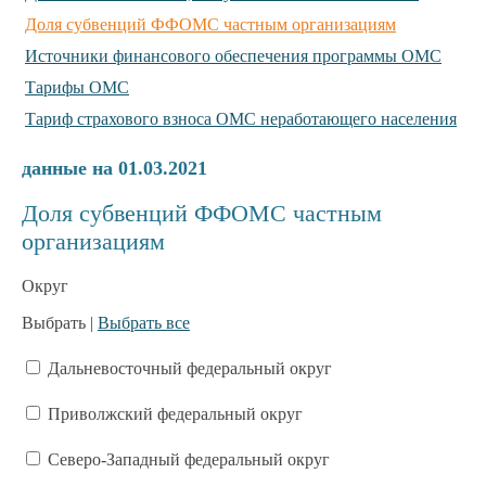
Доля субвенций ФФОМС частным организациям
Источники финансового обеспечения программы ОМС
Тарифы ОМС
Тариф страхового взноса ОМС неработающего населения
данные на 01.03.2021
Доля субвенций ФФОМС частным
организациям
Округ
Выбрать |
Выбрать все
Дальневосточный федеральный округ
Приволжский федеральный округ
Северо-Западный федеральный округ