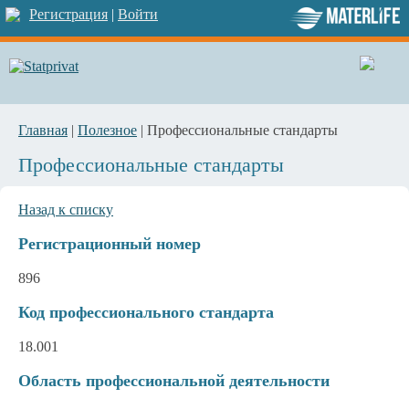
Регистрация
|
Войти
Главная
|
Полезное
| Профессиональные стандарты
Профессиональные стандарты
Назад к списку
Регистрационный номер
896
Код профессионального стандарта
18.001
Область профессиональной деятельности