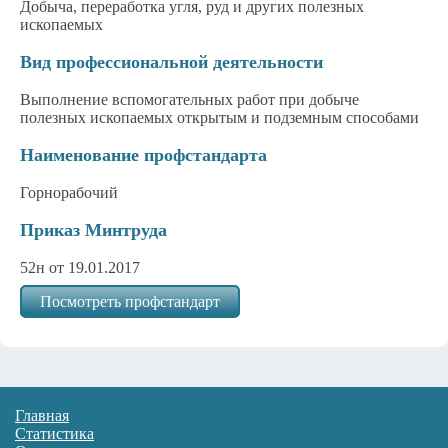
Добыча, переработка угля, руд и других полезных
ископаемых
Вид профессиональной деятельности
Выполнение вспомогательных работ при добыче
полезных ископаемых открытым и подземным способами
Наименование профстандарта
Горнорабочий
Приказ Минтруда
52н от 19.01.2017
Посмотреть профстандарт
Главная
Статистика