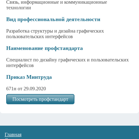
Связь, информационные и коммуникационные
технологии
Вид профессиональной деятельности
Разработка структуры и дизайна графических
пользовательских интерфейсов
Наименование профстандарта
Специалист по дизайну графических и пользовательских
интерфейсов
Приказ Минтруда
671н от 29.09.2020
Посмотреть профстандарт
Главная