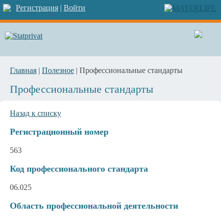
Регистрация
|
Войти
Главная
|
Полезное
| Профессиональные стандарты
Профессиональные стандарты
Назад к списку
Регистрационный номер
563
Код профессионального стандарта
06.025
Область профессиональной деятельности