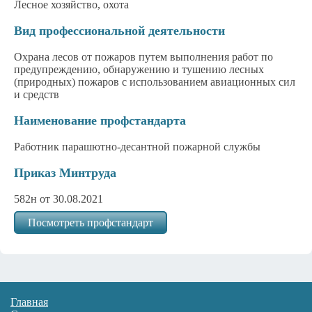
Лесное хозяйство, охота
Вид профессиональной деятельности
Охрана лесов от пожаров путем выполнения работ по
предупреждению, обнаружению и тушению лесных
(природных) пожаров с использованием авиационных сил
и средств
Наименование профстандарта
Работник парашютно-десантной пожарной службы
Приказ Минтруда
582н от 30.08.2021
Посмотреть профстандарт
Главная