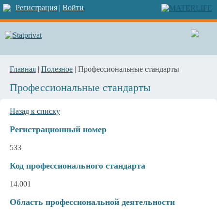
Регистрация
|
Войти
Главная
|
Полезное
| Профессиональные стандарты
Профессиональные стандарты
Назад к списку
Регистрационный номер
533
Код профессионального стандарта
14.001
Область профессиональной деятельности