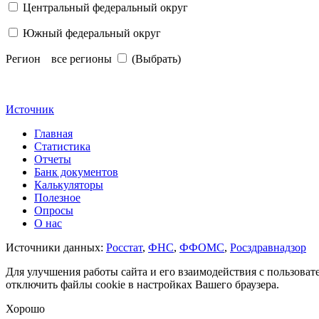
Центральный федеральный округ
Южный федеральный округ
Регион
все регионы
(Выбрать)
Источник
Главная
Статистика
Отчеты
Банк документов
Калькуляторы
Полезное
Опросы
О нас
Источники данных:
Росстат
,
ФНС
,
ФФОМС
,
Росздравнадзор
Для улучшения работы сайта и его взаимодействия с пользоват
отключить файлы cookie в настройках Вашего браузера.
Хорошо