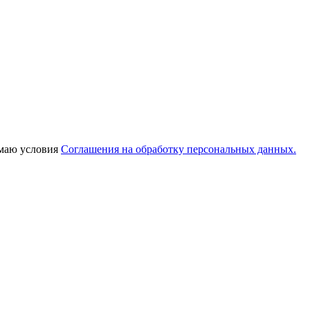
имаю условия
Соглашения на обработку персональных данных.