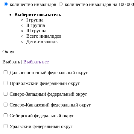
количество инвалидов
количество инвалидов на 100 000
Выберите показатель
I группа
II группа
III группа
Всего инвалидов
Дети-инвалиды
Округ
Выбрать |
Выбрать все
Дальневосточный федеральный округ
Приволжский федеральный округ
Северо-Западный федеральный округ
Северо-Кавказский федеральный округ
Сибирский федеральный округ
Уральский федеральный округ