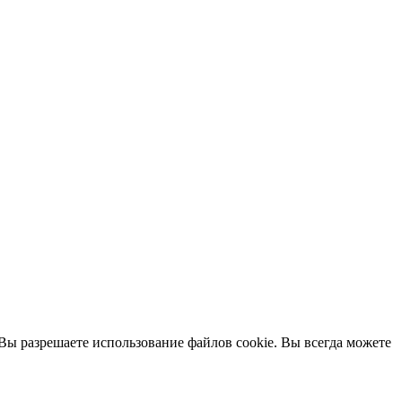
Вы разрешаете использование файлов cookie. Вы всегда можете