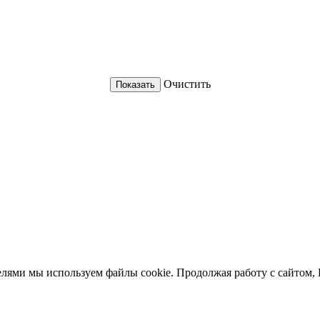
Очистить
елями мы используем файлы cookie. Продолжая работу с сайтом, 