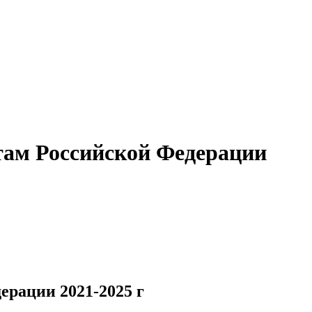
там Российской Федерации
ерации 2021-2025 г