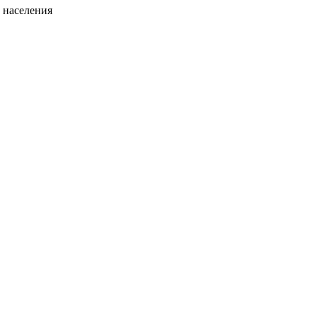
 населения