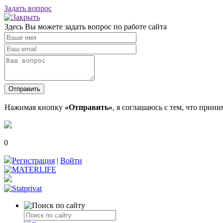
Задать вопрос
Здесь Вы можете задать вопрос по работе сайта
Нажимая кнопку
«Отправить»
, я соглашаюсь с тем, что прин
0
Регистрация
|
Войти