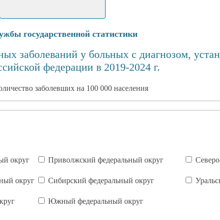
ужбы государственной статистики
ных заболеваний у больных с диагнозом, уста
сийской федерации в 2019-2024 г.
оличество заболевших на 100 000 населения
ый округ
Приволжский федеральный округ
Северо
ный округ
Сибирский федеральный округ
Уральс
круг
Южный федеральный округ