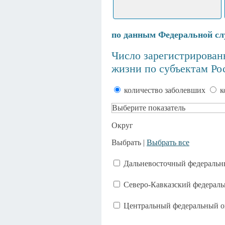
по данным Федеральной сл
Число зарегистрирован
жизни по субъектам Рос
количество заболевших
к
Выберите показатель
Округ
Выбрать |
Выбрать все
Дальневосточный федеральн
Северо-Кавказский федераль
Центральный федеральный о